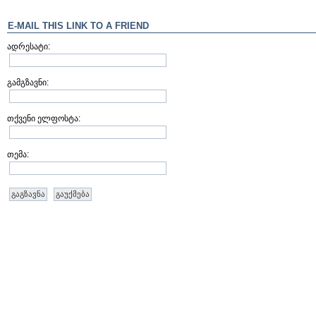
E-MAIL THIS LINK TO A FRIEND
ადრესატი:
გამგზავნი:
თქვენი ელფოსტა:
თემა:
გაგზავნა
გაუქმება