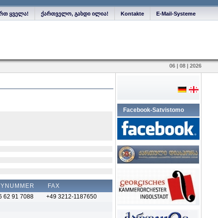
რთ ყველა!
ქართველო, გახდი ილია!
Kontakte
E-Mail-Systeme
06 | 08 | 2026
Facebook-Satvistomo
DYNUMMER
FAX
6 62 91 7088
+49 3212-1187650