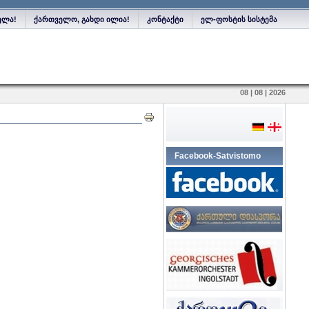
ელა!
ქართველო, გახდი ილია!
კონტაქტი
ელ-ფოსტის სისტემა
08 | 08 | 2026
Facebook-Satvistomo