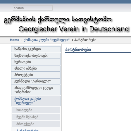
Home
ქომაგთა კლუბი "ივერიელი"
პარტნიორები
საწყისი გვერდი
ᲞᲐᲠᲢᲜᲘᲝᲠᲔᲑᲘ
საქალაქო ბიუროები
სურათები
ახალი ამბები
პროექტები
ჟურნალი "ქართული"
ახალგაზრდული ჯგუფი
"იბერისი"
ქომაგთა კლუბი
"ივერიელი"
სიახლენი
ჩვენს შესახებ
პროექტები