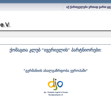
აქ ქართველები ერთად ვართ ყვ
ქომაგთა კლუბ "ივერიელის" პარტნიორები:
"გერმანიის ახალგაზრდობა ევროპაში"