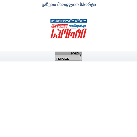
გაზეთი მსოფლიო სპორტი