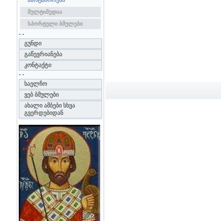
პარტნიორები
მულტიმედია
სპორტული ბმულები
- -
გუნდი
გაწევრიანება
კონტაქტი
- -
საელჩო
ვებ ბმულები
ახალი ამბები სხვა
გვერდებიდან