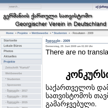
აქ ქართ
Home
Projekte
Wettbewerbe
* Studenten
- Resultaten - 2009
Startseite
ᲨᲔᲓᲔᲒᲔᲑᲘ - 2009
Lokale Büros
Donnerstag, 25. Juni 2009 um 01:00 Uhr
There are no transla
Photos
Aktuelles
Projekte
Zeitschrift "Kartuli"
კონკურსი
Wettbewerbe
* Studenten
- Sponsoren
საქართველოს დამო
- შედეგები - 2017
სათვისტომოს თავ
- შედეგები - 2016
გამარჯვებული.
- შედეგები - 2015