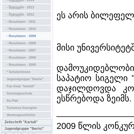
- შედეგები - 2014
- შედეგები - 2013
ეს არის ბილეფელ
- შედეგები - 2012
- Resultaten - 2011
- Resultaten - 2010
- Resultaten - 2009
- Resultaten - 2008
მისი უნივერსიტეტ
- Resultaten - 2007
- Resultaten - 2006
- Resultaten - 2005
დამოუკიდებლობი
* Schüler/innen
საპატიო სიგელი 
Jugendgruppe "Iberisi"
დაჯილდოვდა კონ
Fan Klub "Iverieli"
Sonntagsschule
ესწრებოდა ზეიმს.
Au-Pair
Turismus-Georgien
________________
Vereinsgeschichte
Zeitschrift "Kartuli"
2009 წლის კონკურ
Jugendgruppe "Iberisi"