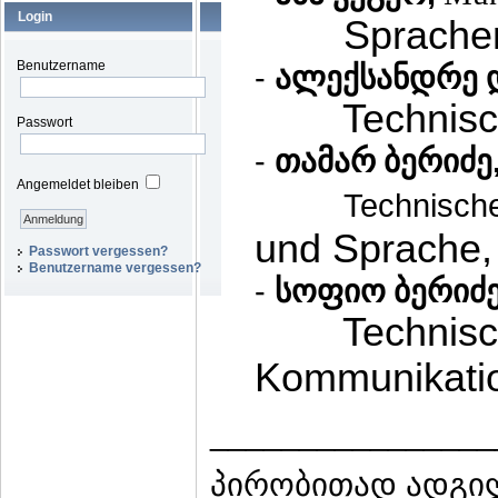
Login
Sprachen und
Benutzername
-
ალექსანდრე 
Technische U
Passwort
-
თამარ ბერიძე
Angemeldet bleiben
Technische
und Sprache,
Passwort vergessen?
Benutzername vergessen?
-
სოფიო ბერიძ
Technische U
Kommunikatio
________________
პირობითად ადგილ