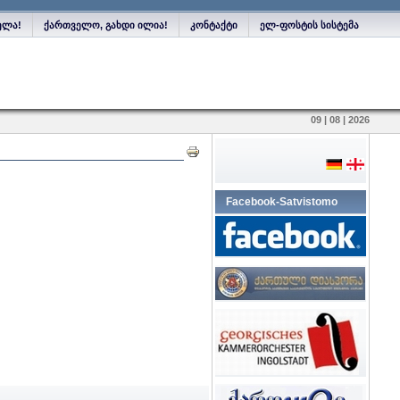
ელა!
ქართველო, გახდი ილია!
კონტაქტი
ელ-ფოსტის სისტემა
09 | 08 | 2026
Facebook-Satvistomo