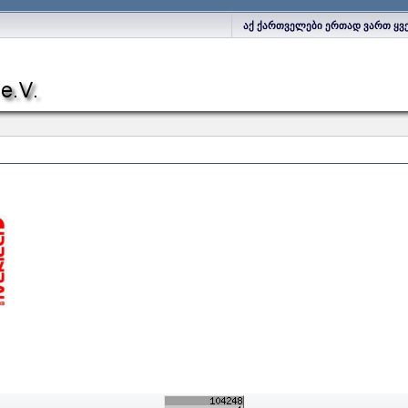
აქ ქართველები ერთად ვართ ყვ