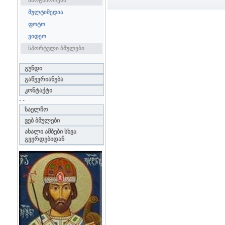
პარტნიორები
მულტიმედია
ფოტო
ვიდეო
სპორტული ბმულები
- -
გუნდი
გაწევრიანება
კონტაქტი
- -
საელჩო
ვებ ბმულები
ახალი ამბები სხვა
გვერდებიდან