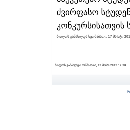
ძვირფასო სტუდენ
კონკურსისათვის 
ბოლოს განახლდა ხუთშაბათი, 17 მარტი 201
ბოლოს განახლდა ორშაბათი, 13 მაისი 2019 12:38
P