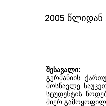
2005 წლიდან
შესავალი:
გერმანიის ქართ
მოსწავლე საუკე
სტუდენტის წოდე
მიერ გამოყოფილ