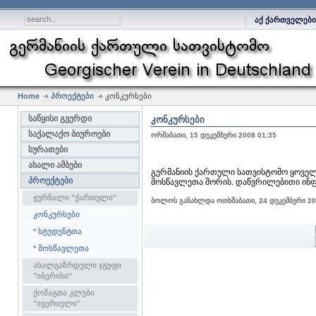
აქ ქართველები
Home
პროექტები
კონკურსები
საწყისი გვერდი
ᲙᲝᲜᲙᲣᲠᲡᲔᲑᲘ
საქალაქო ბიუროები
ორშაბათი, 15 დეკემბერი 2008 01:35
სურათები
ახალი ამბები
გერმანიის ქართული სათვისტომო ყოველ
პროექტები
მოსწავლეთა შორის. დაწვრილებითი ინფო
ჟურნალი "ქართული"
ბოლოს განახლდა ოთხშაბათი, 24 დეკემბერი 20
კონკურსები
* სტუდენტთა
* მოსწავლეთა
ახალგაზრდული ჯგუფი
"იბერისი"
ქომაგთა კლუბი
"ივერიელი"