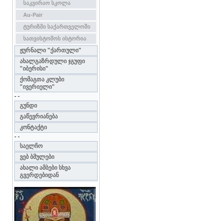
საკვირაო სკოლა
Au-Pair
ტურიზმი საქართველოში
სათვისტომოს ისტორია
ჟურნალი "ქართული"
ახალგაზრდული ჯგუფი
"იბერისი"
ქომაგთა კლუბი
"ივერიელი"
- -
გუნდი
გაწევრიანება
კონტაქტი
- -
საელჩო
ვებ ბმულები
ახალი ამბები სხვა
გვერდებიდან