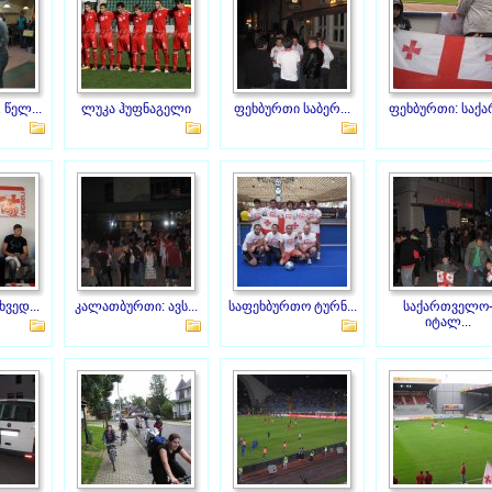
 წელ...
ლუკა ჰუფნაგელი
ფეხბურთი საბერ...
ფეხბურთი: საქარ
ვედ...
კალათბურთი: ავს...
საფეხბურთო ტურნ...
საქართველო
იტალ...