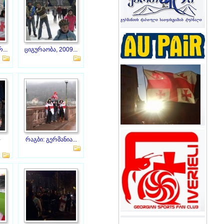
...
ციგურაობა, 2009...
-
რაგბი: გერმანია...