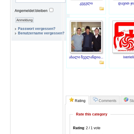
კეგელი
დავით ჯი
Angemeldet bleiben
Passwort vergessen?
Benutzername vergessen?
ახალი ზეელანდია...
iverieli
Rating
Comments
Sta
Rate this category
Rating
: 2 / 1 vote