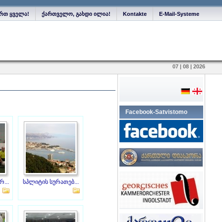
რთ ყველა!
ქართველო, გახდი ილია!
Kontakte
E-Mail-Systeme
07 | 08 | 2026
Facebook-Satvistomo
...
სპლიტის სურათებ...