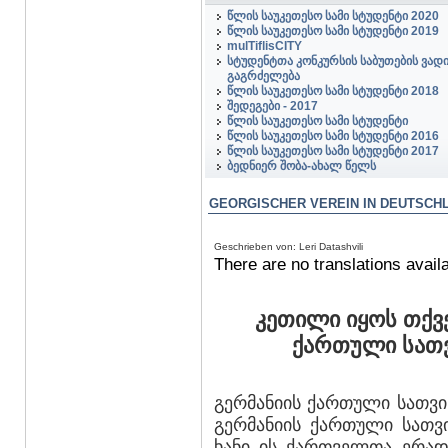
წლის საუკეთესო სამი სტუდენტი 2020
წლის საუკეთესო სამი სტუდენტი 2019
mulTiflisCITY
სტუდენტთა კონკურსის საბუთების ვადი
გაგრძელება
წლის საუკეთესო სამი სტუდენტი 2018
შედეგები - 2017
წლის საუკეთესო სამი სტუდენტი
წლის საუკეთესო სამი სტუდენტი 2016
წლის საუკეთესო სამი სტუდენტი 2017
ბედნიერ შობა-ახალ წელს
GEORGISCHER VEREIN IN DEUTSCHL
Geschrieben von: Leri Datashvili
There are no translations availa
კეთილი იყოს თქვე
ქართული სათვ
გერმანიის ქართული სათვ
გერმანიის ქართული სათვ
ხანი ის ქართველთა ერად