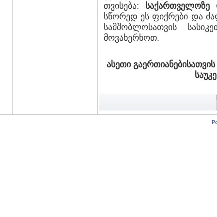
თვისება:
საქართველოზე 
სწორედ ეს ფიქრები და ძა
სამშობლოსათვის სასიკ
მოვახერხოთ.
ასეთი გაერთიანებისათვის
საუკ
P